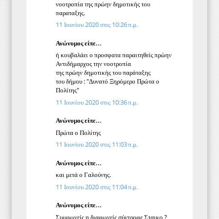
νοοτροπία της πρώην δημοτικής του
παραταξης.
11 Ιουνίου 2020 στις 10:26 π.μ.
Ανώνυμος είπε...
ή κουβαλάει ο προσφατα παραιτηθείς πρώην
Αντιδήμαρχος την νοοτροπία
της πρώην δημοτικής του παράταξης
του δήμου : "Δυνατό Ξηρόμερο Πρώτα ο
Πολίτης"
11 Ιουνίου 2020 στις 10:36 π.μ.
Ανώνυμος είπε...
Πρώτα ο Πολίτης
11 Ιουνίου 2020 στις 11:03 π.μ.
Ανώνυμος είπε...
και μετά ο Γαλούνης.
11 Ιουνίου 2020 στις 11:04 π.μ.
Ανώνυμος είπε...
Συμφωνείς η διαφωνείς σύντροφε Σταικο ?