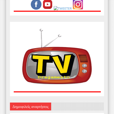
Δημοφιλείς αναρτήσεις