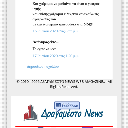
Και χαίρομαι να μαθαίνω να είναι ο γιατρός
υγιής
και επίσης χαίρομαι ειλικρινά να ακούω τις
αφιερώσεις του
με κανένα ωραίο τραγουδάκι στα blogs
16 Ιουνίου 2020 στις 8:55 μ.μ.
Ανώνυμος είπε...
Το εχετε χαμενο
17 Ιουνίου 2020 στις 1:20 μ.μ.
Δημοσίευση σχολίου
© 2010 - 2026 ΔΡΑΓΑΜΕΣΤΟ NEWS WEB MAGAZINE.. - All
Rights Reserved.