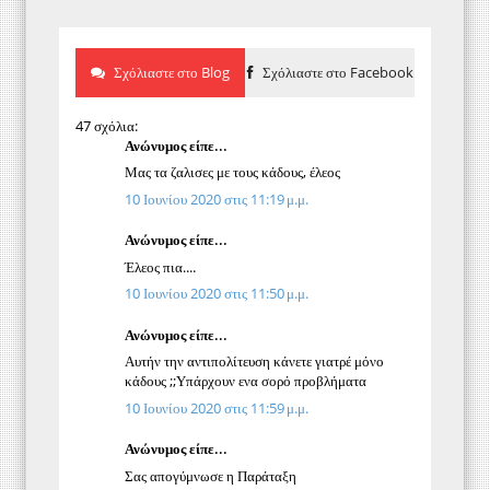
Σχόλιαστε στο Blog
Σχόλιαστε στο Facebook
47 σχόλια:
Ανώνυμος είπε...
Μας τα ζαλισες με τους κάδους, έλεος
10 Ιουνίου 2020 στις 11:19 μ.μ.
Ανώνυμος είπε...
Έλεος πια....
10 Ιουνίου 2020 στις 11:50 μ.μ.
Ανώνυμος είπε...
Αυτήν την αντιπολίτευση κάνετε γιατρέ μόνο
κάδους ;;Υπάρχουν ενα σορό προβλήματα
10 Ιουνίου 2020 στις 11:59 μ.μ.
Ανώνυμος είπε...
Σας απογύμνωσε η Παράταξη