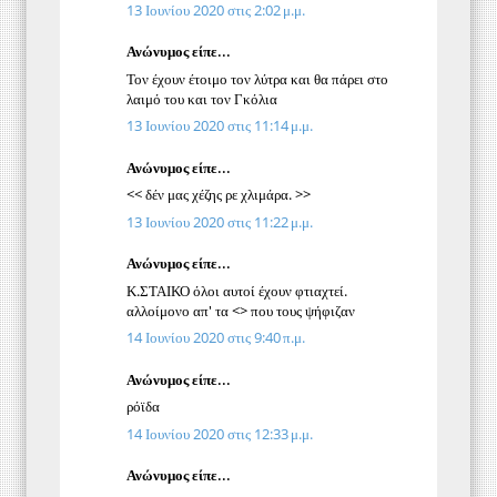
13 Ιουνίου 2020 στις 2:02 μ.μ.
Ανώνυμος είπε...
Τον έχουν έτοιμο τον λύτρα και θα πάρει στο
λαιμό του και τον Γκόλια
13 Ιουνίου 2020 στις 11:14 μ.μ.
Ανώνυμος είπε...
<< δέν μας χέζης ρε χλιμάρα. >>
13 Ιουνίου 2020 στις 11:22 μ.μ.
Ανώνυμος είπε...
Κ.ΣΤΑΙΚΟ όλοι αυτοί έχουν φτιαχτεί.
αλλοίμονο απ' τα <> που τους ψήφιζαν
14 Ιουνίου 2020 στις 9:40 π.μ.
Ανώνυμος είπε...
ρόϊδα
14 Ιουνίου 2020 στις 12:33 μ.μ.
Ανώνυμος είπε...