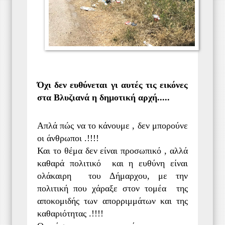
Όχι δεν ευθύνεται γι αυτές τις εικόνες
στα Βλυζιανά η δημοτική αρχή.....
Απλά πώς να το κάνουμε , δεν μπορούνε
οι άνθρωποι .!!!!
Και το θέμα δεν είναι προσωπικό , αλλά
καθαρά πολιτικό και η ευθύνη είναι
ολάκαιρη του Δήμαρχου, με την
πολιτική που χάραξε στον τομέα της
αποκομιδής των απορριμμάτων και της
καθαριότητας .!!!!