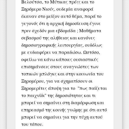
Βελούτσα, το Μύτικας πρέςς και το
Ξηρόμερο Νιούς, ουδεμία αναφορά
έκαναν στο μείζον αυτό θέμα, παρά το
γεγονός ότι η αρχική δημοσίευση έγινε
πριν σχεδόν μια εβδομάδα ; Μαθήματα
σεβασμού της αλήθειας και κανόνες
δημοσιογραφικής λειτουργίας, ουδόλως
με ενδιαφέρει να παραδώσω. Ωστόσο,
οφείλω να κάνω κάποιες ουσιαστικές
επισημάνσεις στους αναγνώστες των
τοπικών μπλόγκς και στην κοινωνία του
Ξηρομέρου, για να σχηματίσουν οι
Ξηρομερίτες άποψη για το ''πως παίζεται
το παιχνίδι'' της δημοσιότητας και τι
μπορεί να σημαίνει στη διαμόρφωση και
επηρεασμό της κοινής γνώμης με ότι αυτό
μπορεί να σημαίνει για την τύχη αυτού
του τόπου.