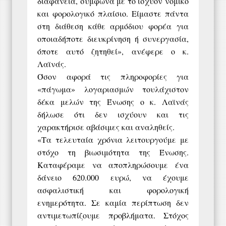
διαφάνεια, σύμφωνα με το ισχύον νομικό
και φορολογικό πλαίσιο. Είμαστε πάντα
στη διάθεση κάθε αρμόδιου φορέα για
οποιαδήποτε διευκρίνηση ή συνεργασία,
όποτε αυτό ζητηθεί», ανέφερε ο κ.
Λαϊνάς.
Όσον αφορά τις πληροφορίες για
«πάγωμα» λογαριασμών τουλάχιστον
δέκα μελών της Ένωσης ο κ. Λαϊνάς
δήλωσε ότι δεν ισχύουν και τις
χαρακτήρισε αβάσιμες και αναληθείς.
«Τα τελευταία χρόνια λειτουργούμε με
στόχο τη βιωσιμότητα της Ένωσης.
Καταφέραμε να αποπληρώσουμε ένα
δάνειο 620.000 ευρώ, να έχουμε
ασφαλιστική και φορολογική
ενημερότητα. Σε καμία περίπτωση δεν
αντιμετωπίζουμε προβλήματα. Στόχος