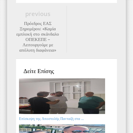
previous
Πρόεδρος ΕΑΣ
Ξηρομέρου: «Καμία
εμπλοκή στο σκάνδαλο
ΟΠΕΚΕΠΕ –
Λειτουργούμε με
απόλυτη διαφάνεια»
Δείτε Επίσης
Επίσκεψη της Αποστολής Πανταζή στα ...