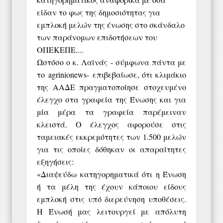
είδαν το φως της δημοσιότητας για
εμπλοκή μελών της ένωσης στο σκάνδαλο
των παράνομων επιδοτήσεων του
ΟΠΕΚΕΠΕ....
Ωστόσο ο κ. Λαϊνάς - σύμφωνα πάντα με
το
agrinionews-
επιβεβαίωσε, ότι κλιμάκιο
της ΑΑΔΕ πραγματοποίησε στοχευμένο
έλεγχο στα γραφεία της Ένωσης και για
μία μέρα τα γραφεία παρέμειναν
κλειστά. Ο έλεγχος αφορούσε στις
ταμειακές εκκρεμότητες των 1.500 μελών
για τις οποίες δόθηκαν οι απαραίτητες
εξηγήσεις:
«Διαψεύδω κατηγορηματικά ότι η Ένωση
ή τα μέλη της έχουν κάποιου είδους
εμπλοκή στις υπό διερεύνηση υποθέσεις.
Η Ένωσή μας λειτουργεί με απόλυτη