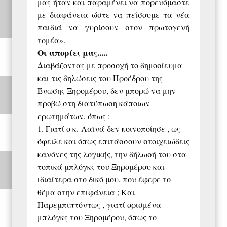
μας ήταν και παραμένει να πορευόμαστε
με διαφάνεια ώστε να πείσουμε τα νέα
παιδιά να γυρίσουν στον πρωτογενή
τομέα».
Οι απορίες μας.....
Διαβάζοντας με προσοχή το δημοσίευμα
και τις δηλώσεις του Προέδρου της
Ένωσης Ξηρομέρου, δεν μπορώ να μην
προβώ στη διατύπωση κάποιων
ερωτημάτων, όπως :
1. Γιατί ο κ.
Λαϊνά
δεν κοινοποίησε , ως
όφειλε και όπως επιτάσσουν στοιχειώδεις
κανόνες της λογικής, την δήλωσή του στα
τοπικά μπλόγκς του Ξηρομέρου και
ιδιαίτερα στο δικό μου, που έφερε το
θέμα στην επιφάνεια ; Και
Παρεμπιπτόντως , γιατί ορισμένα
μπλόγκς του Ξηρομέρου, όπως το