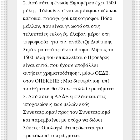
2. Από πότε η ένωση Ξηρομέρου έχει 1500
μέλη ; Τόσοι δεν είναι οι μόνιμοι ενήλικοι
κάτοικοι παραγωγοί-κτηνοτρόφοι. Πόσο
μάλλον, που είναι γνωστό ότι στις
τελευταίες εκλογές, έλαβαν μέρος στη
ψηφοφορία για την ανάδειξη Διοίκησης
λιγότερα από τριάντα άτομα. Μήπως τα
1500 μέλη που επικαλείται ο Πρόεδρος
είναι αυτά, που έχουν υποβάλλει
αιτήσεις χρηματοδότησης, μέσω ΟΣΔΕ,
στον ΟΠΕΚΕΠΕ ; Μια διευκρίνιση, επί
του θέματος θα έλυνε πολλά ερωτήματα.
3. Από πότε η ΑΑΔΕ εμπλέκεται στις
υποχρεώσεις των μελών ενός
Συνεταιρισμού προς τον Συνεταιρισμό
και παρεμβαίνει με στόχο να δώσει
λύσεις ; Ομολογώ, ότι πρόκειται για
πρωτάκουστα πράγματα.