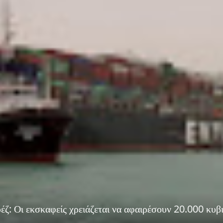
έζ: Οι εκσκαφείς χρειάζεται να αφαιρέσουν 20.000 κυβ