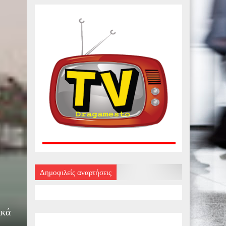
Δημοφιλείς αναρτήσεις
ικά