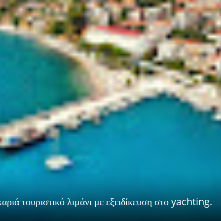
αριά τουριστικό λιμάνι με εξειδίκευση στο yachting.