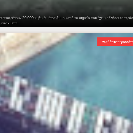
να αφαιρέσουν 20.000 κυβικά μέτρα άμμου από το σημείο που έχει κολλήσει το τερά
ματοκιβωτ...
Διαβάστε περισσότ