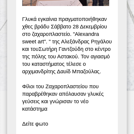
Γλυκά εγκαίνια πραγματοποιήθηκαν
χθες βράδυ Σάββατο 28 Δεκεμβρίου
στο ζαχαροπλαστείο. "Alexandra
sweet art". " της Αλεξάνδρας Ρηγάλου
και τουΣωτήρη Γαντζούδη στο κέντρο
της πόλης του Αστακού. Τον αγιασμό
του καταστήματος τέλεσε ο
αρχιμανδρίτης Δαυίδ Μπαζούλας.
Φίλοι του Ζαχαροπλαστείου που
παραβρέθηκαν απόλαυσαν γλυκές
γεύσεις και γνώρισαν το νέο
κατάστημα
Δείτε φωτο