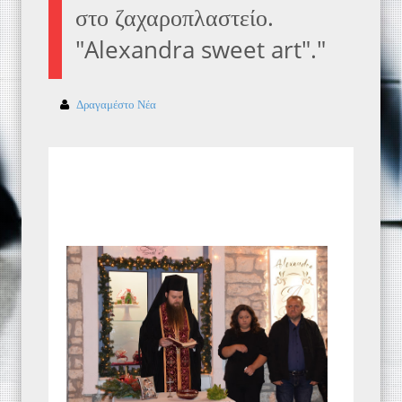
στο ζαχαροπλαστείο.
"Alexandra sweet art"."
Δραγαμέστο Νέα