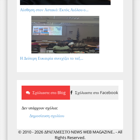
Αίσθηση στον Αστακό: Εκτός Αιόλου ο...
Η Δεύτερη Ευκαιρία συνεχίζει το ταξ...
Σχόλιαστε στο Blog
Σχόλιαστε στο Facebook
Δεν υπάρχουν σχόλια:
Δημοσίευση σχολίου
© 2010 - 2026 ΔΡΑΓΑΜΕΣΤΟ NEWS WEB MAGAZINE.. - All
Rights Reserved.