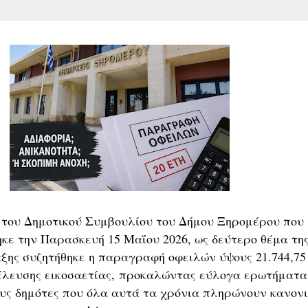
 του Δημοτικού Συμβουλίου του Δήμου Ξηρομέρου που
κε την Παρασκευή 15 Μαΐου 2026, ως δεύτερο θέμα τη
αξης συζητήθηκε η παραγραφή οφειλών ύψους 21.744,75
λευσης εικοσαετίας,
προκαλώντας εύλογα ερωτήματα
υς δημότες που όλα αυτά τα χρόνια πληρώνουν κανον