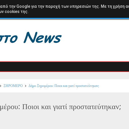
ΩΛΟΑΚΑΡΝΑΝΙΑ
ΒΑΣΙΛΟΠΟΥΛΟ
ΚΑΡΑΙΣΚΑΚΗ
ΑΘΛΗΤΙΚΑ
 από την Google για την παροχή των υπηρεσιών της. Με τη χρήση α
ν cookies της.
ΞΗΡΟΜΕΡΟ
Δήμο Ξηρομέρου: Ποιοι και γιατί προστατεύτηκαν;
έρου: Ποιοι και γιατί προστατεύτηκαν;