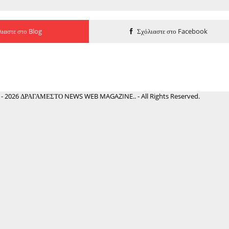
ιαστε στο Blog
Σχόλιαστε στο Facebook
 - 2026 ΔΡΑΓΑΜΕΣΤΟ NEWS WEB MAGAZINE.. - All Rights Reserved.