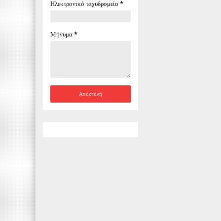
Ηλεκτρονικό ταχυδρομείο
*
Μήνυμα
*