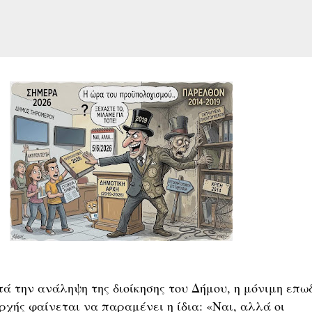
ά την ανάληψη της διοίκησης του Δήμου, η μόνιμη επω
ρχής φαίνεται να παραμένει η ίδια: «Ναι, αλλά οι