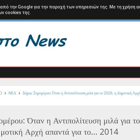
ΩΛΟΑΚΑΡΝΑΝΙΑ
ΒΑΣΙΛΟΠΟΥΛΟ
ΚΑΡΑΙΣΚΑΚΗ
ΑΘΛΗΤΙΚΑ
 από την Google για την παροχή των υπηρεσιών της. Με τη χρήση α
ν cookies της.
Ο
NΕΑ
Δήμος Ξηρομέρου: Όταν η Αντιπολίτευση μιλά για το 2026, η Δημοτική Αρχ
μέρου: Όταν η Αντιπολίτευση μιλά για τ
μοτική Αρχή απαντά για το... 2014