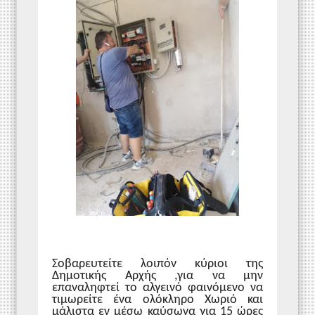
Σοβαρευτείτε λοιπόν κύριοι της
Δημοτικής Αρχής ,για να
μην
επαναληφτεί το αλγεινό φαινόμενο να
τιμωρείτε ένα ολόκληρο Χωριό και
μάλιστα εν μέσω καύσωνα για 15 ώρες