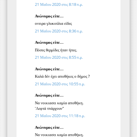
21 Μαΐου 2020 στις 8:18 π.μ.
Ανώνυμος είπε...
ονειρα γλυκούλια είδες
21 Μαΐου 2020 στις 8:36 π.μ.
Ανώνυμος είπε...
Πόσες θερμίδες ήταν ήπες.
21 Μαΐου 2020 στις 8:55 π.μ.
Ανώνυμος είπε...
Καλά δέν έχει αποθήκες ο δήμος ?
21 Μαΐου 2020 στις 10:55 π.μ.
Ανώνυμος είπε...
Να νοικιασει καμία αποθήκη.
'Λεφτά τπάρχουν"
21 Μαΐου 2020 στις 11:18 π.μ.
Ανώνυμος είπε...
Να νοικιασει καμία αποθήκη.