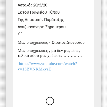
Αστακός 20/5/20
Εκ του Γραφείου Τύπου
Της Δημοτικής Παράταξης
Αναζωογόνηση Ξηρομέρου
Υ.Γ.
Μας υποχρέωσες - Στράτος Διονυσίου
Μας υποχρέωσες , μα δεν μας είπες
τελικά πόσο μας χρέωσες ………….
https://www.youtube.com/watch?
v=13BVNKMkysE