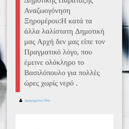
Αναζωογόνηση
Ξηρομέρου:Η κατά τα
άλλα λαλίστατη Δημοτική
μας Αρχή δεν μας είπε τον
Πραγματικό λόγο, που
έμεινε ολόκληρο το
Βασιλόπουλο για πολλές
ώρες χωρίς νερό .
Δραγαμέστο Νέα