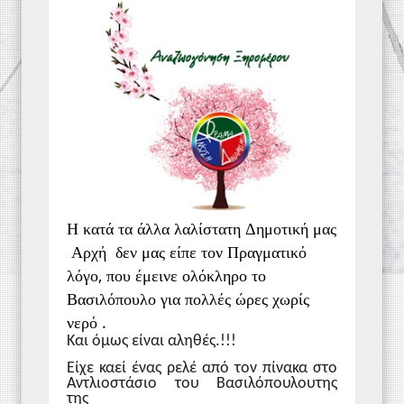
Η κατά τα άλλα λαλίστατη Δημοτική μας
Αρχή δεν μας είπε τον Πραγματικό
λόγο, που έμεινε ολόκληρο το
Βασιλόπουλο για πολλές ώρες χωρίς
νερό .
Και όμως είναι αληθές.!!!
Είχε καεί ένας ρελέ από τον πίνακα στο
Αντλιοστάσιο του Βασιλόπουλουτης
της