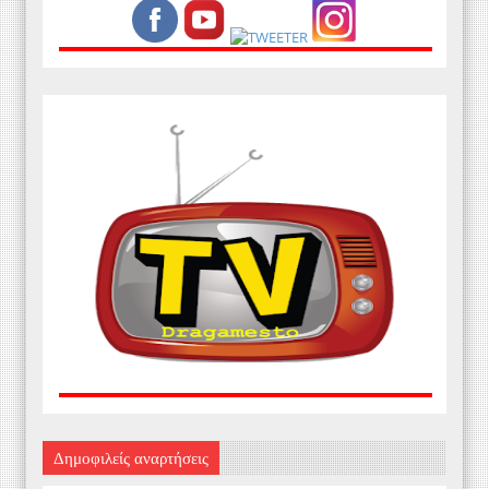
Δημοφιλείς αναρτήσεις