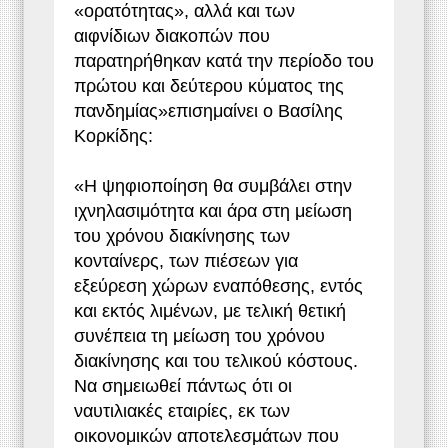
«ορατότητας», αλλά και των
αιφνίδιων διακοπών που
παρατηρήθηκαν κατά την περίοδο του
πρώτου και δεύτερου κύματος της
πανδημίας»επισημαίνει ο Βασίλης
Κορκίδης:
«Η ψηφιοποίηση θα συμβάλει στην
ιχνηλασιμότητα και άρα στη μείωση
του χρόνου διακίνησης των
κονταίνερς, των πιέσεων για
εξεύρεση χώρων εναπόθεσης, εντός
και εκτός λιμένων, με τελική θετική
συνέπεια τη μείωση του χρόνου
διακίνησης και του τελικού κόστους.
Να σημειωθεί πάντως ότι οι
ναυτιλιακές εταιρίες, εκ των
οικονομικών αποτελεσμάτων που