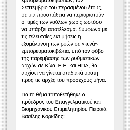
εμπορευματοκιβωτίων, τον
Σεπτέμβριο του περασμένου έτους,
σε μια προσπάθεια να περιοριστούν
οι τιμές των ναύλων χωρίς ωστόσο
να υπάρξει αποτέλεσμα. Σύμφωνα με
τις τελευταίες εκτιμήσεις η
εξομάλυνση των ροών σε «κενά»
εμπορευματοκιβώτια, υπό τον φόβο
της παρέμβασης των ρυθμιστικών
αρχών σε Κίνα, Ε.Ε. και ΗΠΑ, θα
αρχίσει να γίνεται σταδιακά ορατή
προς τις αρχές του προσεχούς μήνα.
Για το θέμα τοποθετήθηκε ο
πρόεδρος του Επαγγελματικού και
Βιομηχανικού Επιμελητηρίου Πειραιά,
Βασίλης Κορκίδης: