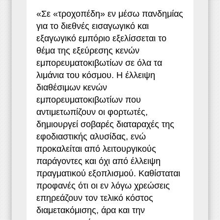
«Σε «τροχοπέδη» εν μέσω πανδημίας
για το διεθνές εισαγωγικό και
εξαγωγικό εμπόριο εξελίσσεται το
θέμα της εξεύρεσης κενών
εμπορευματοκιβωτίων σε όλα τα
λιμάνια του κόσμου. Η έλλειψη
διαθέσιμων κενών
εμπορευματοκιβωτίων που
αντιμετωπίζουν οι φορτωτές,
δημιουργεί σοβαρές διαταραχές της
εφοδιαστικής αλυσίδας, ενώ
προκαλείται από λειτουργικούς
παράγοντες και όχι από έλλειψη
πραγματικού εξοπλισμού. Καθίσταται
προφανές ότι οι εν λόγω χρεώσεις
επηρεάζουν τον τελικό κόστος
διαμετακόμισης, άρα και την