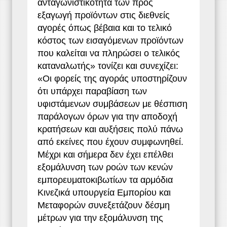
ανταγωνιστικότητα των προς
εξαγωγή προϊόντων στις διεθνείς
αγορές όπως βέβαια και το τελικό
κόστος των εισαγόμενων προϊόντων
που καλείται να πληρώσει ο τελικός
καταναλωτής» τονίζει και συνεχίζει:
«Οι φορείς της αγοράς υποστηρίζουν
ότι υπάρχει παραβίαση των
υφιστάμενων συμβάσεων με θέσπιση
παράλογων όρων για την αποδοχή
κρατήσεων και αυξήσεις πολύ πάνω
από εκείνες που έχουν συμφωνηθεί.
Μέχρι και σήμερα δεν έχει επέλθει
εξομάλυνση των ροών των κενών
εμπορευματοκιβωτίων τα αρμόδια
Κινεζικά υπουργεία Εμπορίου και
Μεταφορών συνεξετάζουν δέσμη
μέτρων για την εξομάλυνση της