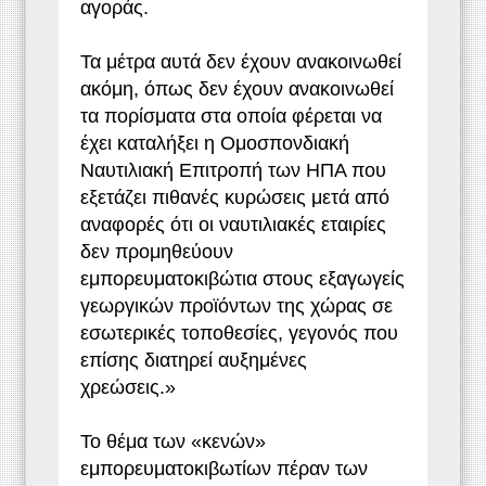
αγοράς.
Τα μέτρα αυτά δεν έχουν ανακοινωθεί
ακόμη, όπως δεν έχουν ανακοινωθεί
τα πορίσματα στα οποία φέρεται να
έχει καταλήξει η Ομοσπονδιακή
Ναυτιλιακή Επιτροπή των ΗΠΑ που
εξετάζει πιθανές κυρώσεις μετά από
αναφορές ότι οι ναυτιλιακές εταιρίες
δεν προμηθεύουν
εμπορευματοκιβώτια στους εξαγωγείς
γεωργικών προϊόντων της χώρας σε
εσωτερικές τοποθεσίες, γεγονός που
επίσης διατηρεί αυξημένες
χρεώσεις.»
Το θέμα των «κενών»
εμπορευματοκιβωτίων πέραν των