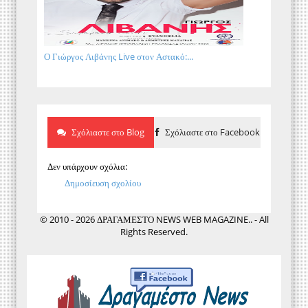
Ο Γιώργος Λιβάνης Live στον Αστακό:...
Σχόλιαστε στο Blog
Σχόλιαστε στο Facebook
Δεν υπάρχουν σχόλια:
Δημοσίευση σχολίου
© 2010 - 2026 ΔΡΑΓΑΜΕΣΤΟ NEWS WEB MAGAZINE.. - All
Rights Reserved.