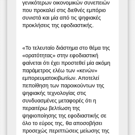
γενικότερων οικονομικών συνεπειών
που προκαλεί στις διεθνές εμπόριο
συνιστά και μία από τις ψηφιακές
προκλήσεις της εφοδιαστικής.
«Το τελευταίο διάστημα στο θέμα της
«ορατότητας» στην εφοδιαστική
φαίνεται ότι έχει προστεθεί μία ακόμη
παράμετρος ελέω των «κενών»
εμπορευματοκιβωτίων. Αποτελεί
πεποίθηση των παροικούντων της
ψηφιακής τεχνολογίας στις
συνδυασμένες μεταφορές ότι η
περαιτέρω βελτίωση της
ψηφιοποίησης της εφοδιαστικής σε
όλο το εύρος της, θα αποσοβήσει
προσεχώς περιπτώσεις μείωσης της