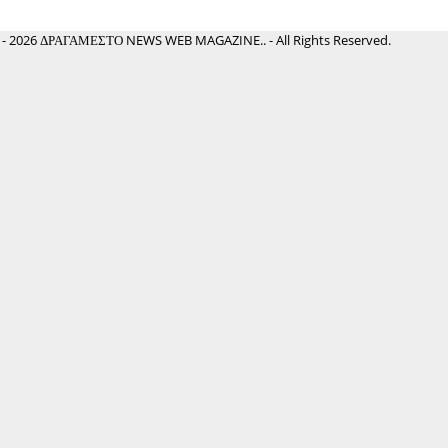
 - 2026 ΔΡΑΓΑΜΕΣΤΟ NEWS WEB MAGAZINE.. - All Rights Reserved.