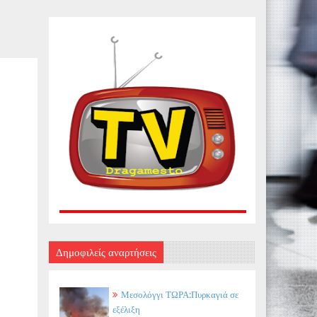
Δημοφιλείς αναρτήσεις
Μεσολόγγι ΤΩΡΑ:Πυρκαγιά σε
εξέλιξη