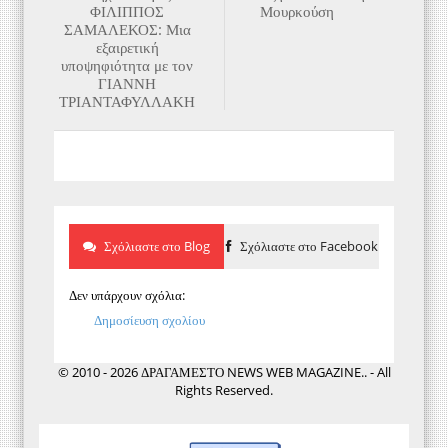
ΦΙΛΙΠΠΟΣ
Μουρκούση
ΣΑΜΑΛΕΚΟΣ: Μια
εξαιρετική
υποψηφιότητα με τον
ΓΙΑΝΝΗ
ΤΡΙΑΝΤΑΦΥΛΛΑΚΗ
Σχόλιαστε στο Blog
Σχόλιαστε στο Facebook
Δεν υπάρχουν σχόλια:
Δημοσίευση σχολίου
© 2010 - 2026 ΔΡΑΓΑΜΕΣΤΟ NEWS WEB MAGAZINE.. - All
Rights Reserved.