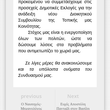
προκειμένου να συμμετάσχουμε
στις
προσεχείς Δημοτικές Εκλογές για την
ανάδειξη νέου Διοικητικού
Συμβουλίου της Τοπικής μας
Κοινότητας.
Στόχος μας είναι η ενεργοποίηση
όλων των πολιτών, ώστε να
δώσουμε λύσεις στα προβλήματα
που αντιμετωπίζει το χωριό μας.
Σε λίγες μέρες θα ανακοινώσουμε
και τα υπόλοιπα ονόματα του
Συνδυασμού μας.
previous
Next
Ο Ναυπηγός-
Ευχές Αποστόλη
Μηχανολόγος
Πανταζή στον Βασίλη