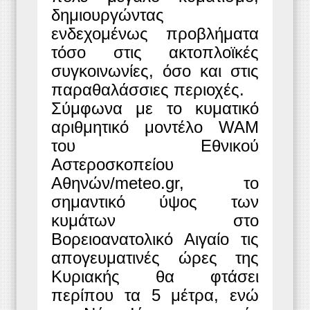
δημιουργώντας
ενδεχομένως προβλήματα
τόσο στις ακτοπλοϊκές
συγκοινωνίες, όσο και στις
παραθαλάσσιες περιοχές.
Σύμφωνα με το κυματικό
αριθμητικό μοντέλο WAM
του Εθνικού
Αστεροσκοπείου
Αθηνών/meteo.gr, το
σημαντικό ύψος των
κυμάτων στο
Βορειοανατολικό Αιγαίο τις
απογευματινές ώρες της
Κυριακής θα φτάσει
περίπου τα 5 μέτρα, ενώ