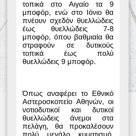
τοπικά στο Αιγαίο τα 9
μποφόρ, ενώ στο Ιόνιο θα
πνέουν σχεδόν θυελλώδεις
έως θυελλώδεις 7-8
μποφόρ, όπου βαθμιαία θα
στραφούν σε δυτικούς
τοπικά έως πολύ
θυελλώδεις 9 μποφόρ.
Όπως αναφέρει το Εθνικό
Αστεροσκοπείο Αθηνών, οι
νοτιοδυτικοί και δυτικοί
θυελλώδεις άνεμοι στα
πελάγη, θα προκαλέσουν
πολύ μεγάλο κυματισμό,