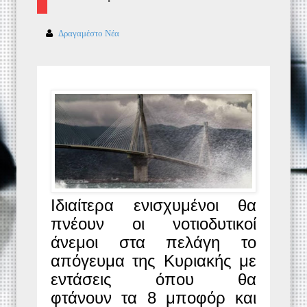
Δραγαμέστο Νέα
Ιδιαίτερα ενισχυμένοι θα
πνέουν οι νοτιοδυτικοί
άνεμοι στα πελάγη το
απόγευμα της Κυριακής με
εντάσεις όπου θα
φτάνουν τα 8 μποφόρ και