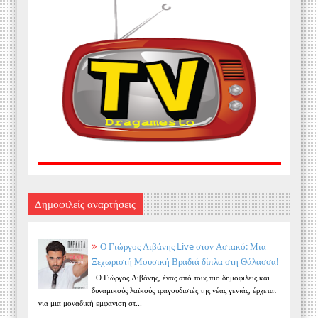
Δημοφιλείς αναρτήσεις
Ο Γιώργος Λιβάνης Live στον Αστακό: Μια
Ξεχωριστή Μουσική Βραδιά δίπλα στη Θάλασσα!
Ο Γιώργος Λιβάνης, ένας από τους πιο δημοφιλείς και
δυναμικούς λαϊκούς τραγουδιστές της νέας γενιάς, έρχεται
για μια μοναδική εμφανιση στ...