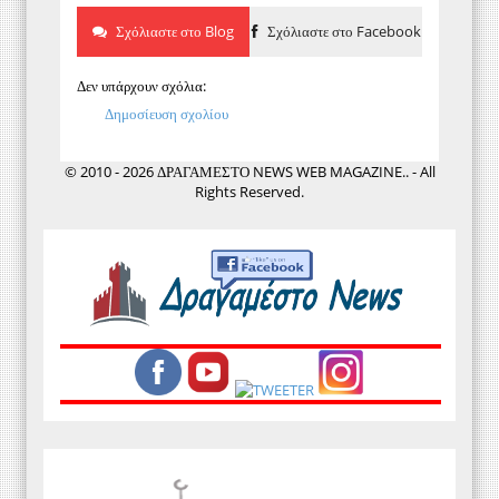
Σχόλιαστε στο Blog
Σχόλιαστε στο Facebook
Δεν υπάρχουν σχόλια:
Δημοσίευση σχολίου
© 2010 - 2026 ΔΡΑΓΑΜΕΣΤΟ NEWS WEB MAGAZINE.. - All
Rights Reserved.