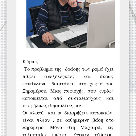
Κύριοι,
Το πρόβλημα της δράσης των ρομά έχει
πάρει ανεξέλεγκτες και άκρως
επικίνδυνες διαστάσεις στα χωριά του
Ξηρομέρου. Μιας περιοχής, που κυρίως
κατοικείται από συνταξιούχους και
υπερήλικες συμπολίτες μας.
Οι κλοπές και οι διαρρήξεις κατοικιών,
είναι πλέον , σε καθημερινή βάση στο
Ξηρόμερο. Μόνο στη Μαχαιρά, τις
τελευταίες ημέρες, έγιναν τέσσερις