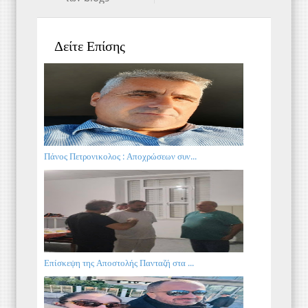
Δείτε Επίσης
Πάνος Πετρονικολος : Αποχρώσεων συν...
Επίσκεψη της Αποστολής Πανταζή στα ...