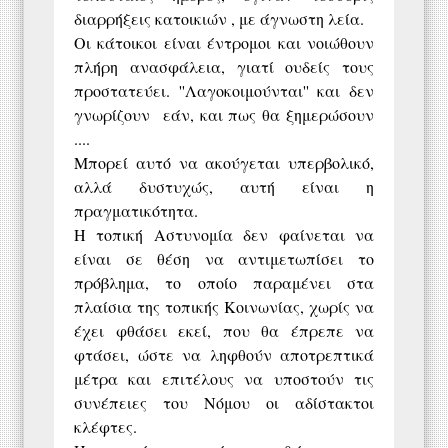
διαρρήξεις κατοικιών , με άγνωστη λεία.
Οι κάτοικοι είναι έντρομοι και νοιώθουν
πλήρη ανασφάλεια, γιατί ουδείς τους
προστατεύει. ''Λαγοκοιμούνται'' και δεν
γνωρίζουν εάν, και πως θα ξημερώσουν
....
Μπορεί αυτό να ακούγεται υπερβολικό,
αλλά δυστυχώς, αυτή είναι η
πραγματικότητα.
Η τοπική Αστυνομία δεν φαίνεται να
είναι σε θέση να αντιμετωπίσει το
πρόβλημα, το οποίο παραμένει στα
πλαίσια της τοπικής Κοινωνίας, χωρίς να
έχει φθάσει εκεί, που θα έπρεπε να
φτάσει, ώστε να ληφθούν αποτρεπτικά
μέτρα και επιτέλους να υποστούν τις
συνέπειες του Νόμου οι αδίστακτοι
κλέφτες.