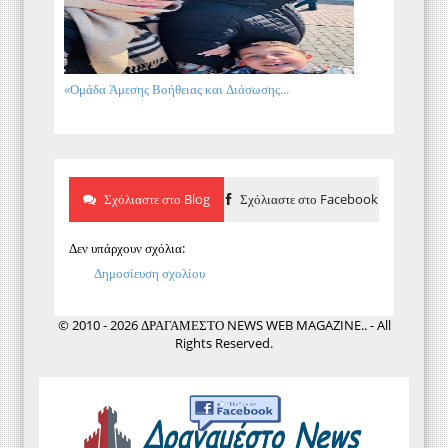
«Ομάδα Άμεσης Βοήθειας και Διάσωσης...
Σχόλιαστε στο Blog
Σχόλιαστε στο Facebook
Δεν υπάρχουν σχόλια:
Δημοσίευση σχολίου
© 2010 - 2026 ΔΡΑΓΑΜΕΣΤΟ NEWS WEB MAGAZINE.. - All
Rights Reserved.