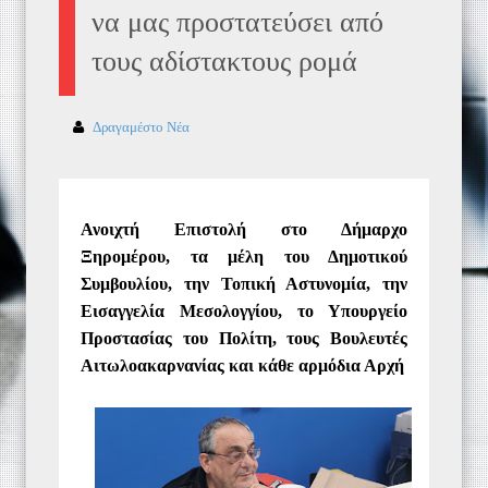
να μας προστατεύσει από
τους αδίστακτους ρομά
Δραγαμέστο Νέα
Ανοιχτή Επιστολή στο Δήμαρχο
Ξηρομέρου, τα μέλη του Δημοτικού
Συμβουλίου, την Τοπική Αστυνομία, την
Εισαγγελία Μεσολογγίου, το Υπουργείο
Προστασίας του Πολίτη, τους Βουλευτές
Αιτωλοακαρνανίας και κάθε αρμόδια Αρχή