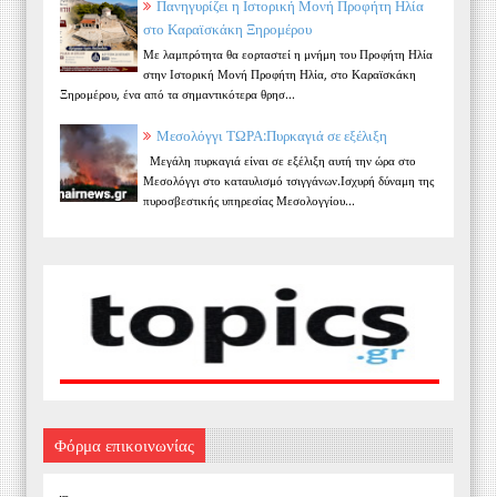
Πανηγυρίζει η Ιστορική Μονή Προφήτη Ηλία
στο Καραϊσκάκη Ξηρομέρου
Με λαμπρότητα θα εορταστεί η μνήμη του Προφήτη Ηλία
στην Ιστορική Μονή Προφήτη Ηλία, στο Καραϊσκάκη
Ξηρομέρου, ένα από τα σημαντικότερα θρησ...
Μεσολόγγι ΤΩΡΑ:Πυρκαγιά σε εξέλιξη
Μεγάλη πυρκαγιά είναι σε εξέλιξη αυτή την ώρα στο
Μεσολόγγι στο καταυλισμό τσιγγάνων.Ισχυρή δύναμη της
πυροσβεστικής υπηρεσίας Μεσολογγίου...
Φόρμα επικοινωνίας