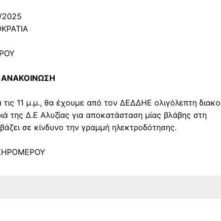
/2025
ΚΡΑΤΙΑ
ΡΟΥ
ΑΝΑΚΟΙΝΩΣΗ
ά τις
11 μ.μ.
, θα έχουμε από τον ΔΕΔΔΗΕ ολιγόλεπτη διακ
ιά της Δ.Ε Αλυζίας για αποκατάσταση μίας βλάβης στη
 βάζει σε κίνδυνο την γραμμή ηλεκτροδότησης.
 ΞΗΡΟΜΕΡΟΥ