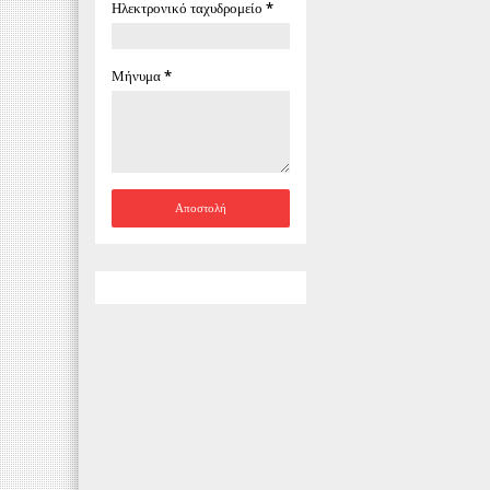
Ηλεκτρονικό ταχυδρομείο
*
Μήνυμα
*