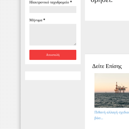
Ηλεκτρονικό ταχυδρομείο
*
Μήνυμα
*
Δείτε Επίσης
Πιθανή αλλαγή σχεδια
βάσ...