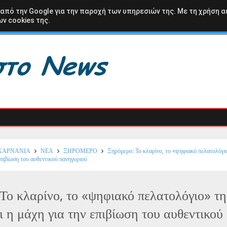
ΩΛΟΑΚΑΡΝΑΝΙΑ
ΒΑΣΙΛΟΠΟΥΛΟ
ΚΑΡΑΙΣΚΑΚΗ
ΑΘΛΗΤΙΚΑ
 από την Google για την παροχή των υπηρεσιών της. Με τη χρήση α
ν cookies της.
ΚΑΡΝΑΝΙΑ
ΝΕΑ
ΞΗΡΟΜΕΡΟ
Ξηρόμερο: Το κλαρίνο, το «ψηφιακό πελατολόγι
επιβίωση του αυθεντικού πανηγυριού
Το κλαρίνο, το «ψηφιακό πελατολόγιο» τη
ι η μάχη για την επιβίωση του αυθεντικού