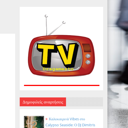
Δημοφιλείς αναρτήσεις
Καλοκαιρινά Vibes στο
Calypso Seaside: Ο DJ Dimitris