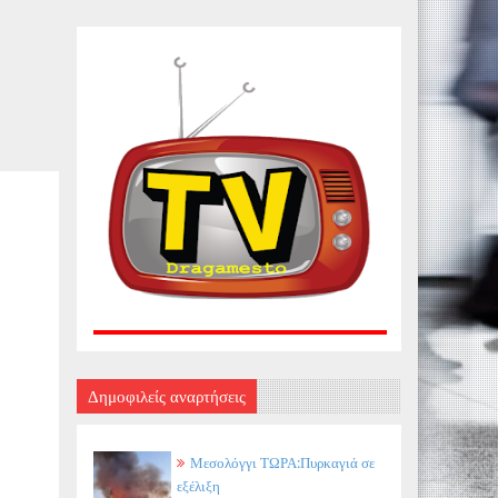
Δημοφιλείς αναρτήσεις
Μεσολόγγι ΤΩΡΑ:Πυρκαγιά σε
εξέλιξη