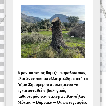
Κρανίου τόπος θυμίζει παραδοσιακός
ελαιώνας που απαλλοτριώθηκε από το
Δήμο Ξηρομέρου προκειμένου να
εγκατασταθεί ο βιολογικός
καθαρισμός των οικισμών Κανδήλας –
Μύτικα – Βάρνακα – Οι φωτογραφίες