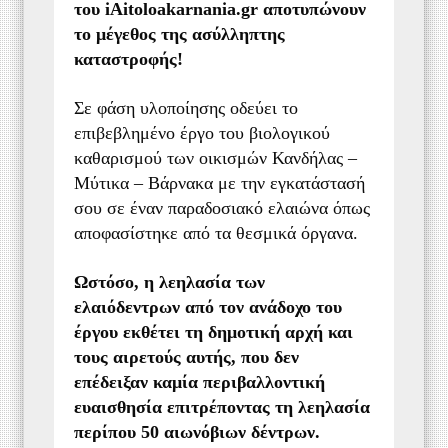
του iAitoloakarnania.gr αποτυπώνουν
το μέγεθος της ασύλληπτης
καταστροφής!
Σε φάση υλοποίησης οδεύει το
επιβεβλημένο έργο του βιολογικού
καθαρισμού των οικισμών Κανδήλας –
Μύτικα – Βάρνακα με την εγκατάστασή
σου σε έναν παραδοσιακό ελαιώνα όπως
αποφασίστηκε από τα θεσμικά όργανα.
Ωστόσο, η λεηλασία των
ελαιόδεντρων από τον ανάδοχο του
έργου εκθέτει τη δημοτική αρχή και
τους αιρετούς αυτής, που δεν
επέδειξαν καμία περιβαλλοντική
ευαισθησία επιτρέποντας τη λεηλασία
περίπου 50 αιωνόβιων δέντρων.