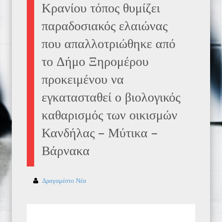
Κρανίου τόπος θυμίζει
παραδοσιακός ελαιώνας
που απαλλοτριώθηκε από
το Δήμο Ξηρομέρου
προκειμένου να
εγκατασταθεί ο βιολογικός
καθαρισμός των οικισμών
Κανδήλας – Μύτικα –
Βάρνακα
Δραγαμέστο Νέα