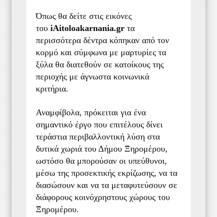
Όπως θα δείτε στις εικόνες
του
iAitoloakarnania.gr
τα
περισσότερα δέντρα κόπηκαν από τον
κορμό και σύμφωνα με μαρτυρίες τα
ξύλα θα διατεθούν σε κατοίκους της
περιοχής με άγνωστα κοινωνικά
κριτήρια.
Αναμφίβολα, πρόκειται για ένα
σημαντικό έργο που επιτέλους δίνει
τεράστια περιβαλλοντική λύση στα
δυτικά χωριά του Δήμου Ξηρομέρου,
ωστόσο θα μπορούσαν οι υπεύθυνοι,
μέσω της προσεκτικής εκρίζωσης, να τα
διασώσουν και να τα μεταφυτεύσουν σε
διάφορους κοινόχρηστους χώρους του
Ξηρομέρου.