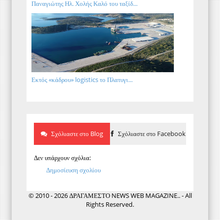
Παναγιώτης Ηλ. Χολής Καλό του ταξίδ...
Εκτός «κάδρου» logistics το Πλατυγι...
Σχόλιαστε στο Blog
Σχόλιαστε στο Facebook
Δεν υπάρχουν σχόλια:
Δημοσίευση σχολίου
© 2010 - 2026 ΔΡΑΓΑΜΕΣΤΟ NEWS WEB MAGAZINE.. - All
Rights Reserved.