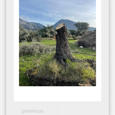
previous