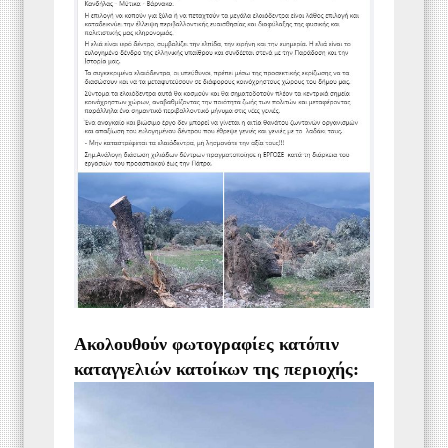
Ακολουθούν φωτογραφίες κατόπιν
καταγγελιών κατοίκων της περιοχής: