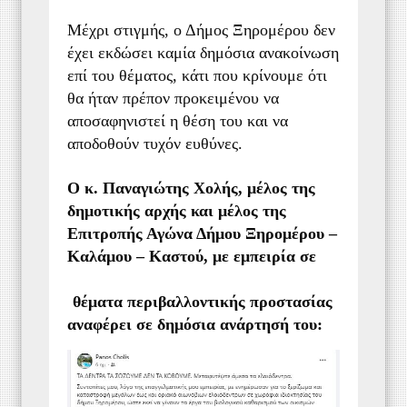
Μέχρι στιγμής, ο Δήμος Ξηρομέρου δεν
έχει εκδώσει καμία δημόσια ανακοίνωση
επί του θέματος, κάτι που κρίνουμε ότι
θα ήταν πρέπον προκειμένου να
αποσαφηνιστεί η θέση του και να
αποδοθούν τυχόν ευθύνες.
Ο κ. Παναγιώτης Χολής, μέλος της
δημοτικής αρχής και μέλος της
Επιτροπής Αγώνα Δήμου Ξηρομέρου –
Καλάμου – Καστού, με εμπειρία σε
θέματα περιβαλλοντικής προστασίας
αναφέρει σε δημόσια ανάρτησή του: