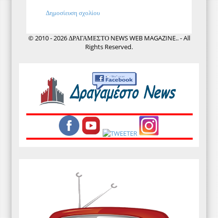
Δημοσίευση σχολίου
© 2010 - 2026 ΔΡΑΓΑΜΕΣΤΟ NEWS WEB MAGAZINE.. - All
Rights Reserved.