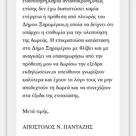
ειδοποίηση,καμία ανταπόκριση,όπως
επίσης δεν έχω διαπιστώσει καμία
ενέργεια ή πρόθεση από πλευράς του
Δήμου Ξηρομέρου,η οποία να δείχνει ότι
υπάρχει η επιθυμία για την υλοποίηση
της δωρεάς. Η επικρατούσα κατάσταση
στο Δήμο Ξηρομέρου με θλίβει και με
αναγκάζει να υπαναχωρήσω από την
πρόθεση μου να δωρίσω την εξέδρα
εκδηλώσεων,οι υπεύθυνοι γνωρίζουν
καλύτερα και έχουν το λόγο τους να μην
αποδεχτούν τη δωρεά και να συνεχίζουν
στα έξοδα της ενοικίασης.
Μετά τιμής.
ΑΠΟΣΤΟΛΟΣ Ν. ΠΑΝΤΑΖΗΣ