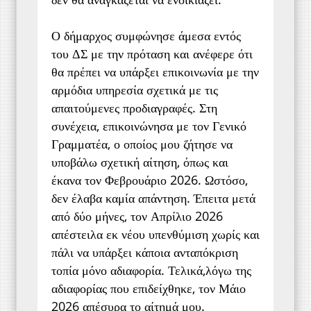
Ο δήμαρχος συμφώνησε άμεσα εντός
του ΔΣ με την πρόταση και ανέφερε ότι
θα πρέπει να υπάρξει επικοινωνία με την
αρμόδια υπηρεσία σχετικά με τις
απαιτούμενες προδιαγραφές. Στη
συνέχεια, επικοινώνησα με τον Γενικό
Γραμματέα, ο οποίος μου ζήτησε να
υποβάλω σχετική αίτηση, όπως και
έκανα τον Φεβρουάριο 2026. Ωστόσο,
δεν έλαβα καμία απάντηση. Έπειτα μετά
από δύο μήνες, τον Απρίλιο 2026
απέστειλα εκ νέου υπενθύμιση χωρίς και
πάλι να υπάρξει κάποια ανταπόκριση
τοπία μόνο αδιαφορία. Τελικά,λόγω της
αδιαφορίας που επιδείχθηκε, τον Μάιο
2026 απέσυρα το αίτημά μου.