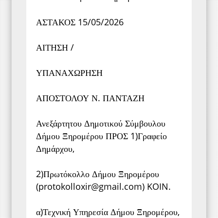
ΑΣΤΑΚΟΣ 15/05/2026
ΑΙΤΗΣΗ /
ΥΠΑΝΑΧΩΡΗΣΗ
ΑΠΟΣΤΟΛΟΥ Ν. ΠΑΝΤΑΖΗ
Ανεξάρτητου Δημοτικού Σύμβουλου
Δήμου Ξηρομέρου ΠΡΟΣ 1)Γραφείο
Δημάρχου,
2)Πρωτόκολλο Δήμου Ξηρομέρου
(protokolloxir@gmail.com) KOIN.
α)Τεχνική Υπηρεσία Δήμου Ξηρομέρου,