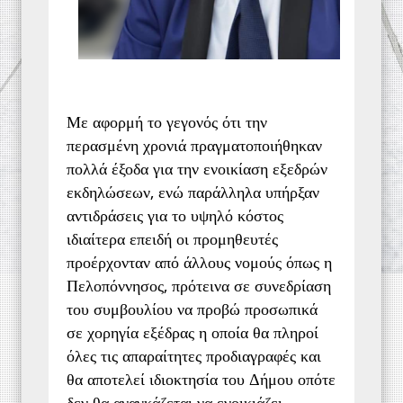
Με αφορμή το γεγονός ότι την
περασμένη χρονιά πραγματοποιήθηκαν
πολλά έξοδα για την ενοικίαση εξεδρών
εκδηλώσεων, ενώ παράλληλα υπήρξαν
αντιδράσεις για το υψηλό κόστος
ιδιαίτερα επειδή οι προμηθευτές
προέρχονταν από άλλους νομούς όπως η
Πελοπόννησος, πρότεινα σε συνεδρίαση
του συμβουλίου να προβώ προσωπικά
σε χορηγία εξέδρας η οποία θα πληροί
όλες τις απαραίτητες προδιαγραφές και
θα αποτελεί ιδιοκτησία του Δήμου οπότε
δεν θα αναγκάζεται να ενοικιάζει.