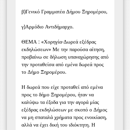
β)Γενικό Γραμματέα Δήμου Ξηρομέρου,
γ)Αρμόδιο Αντιδήμαρχο.
ΘΕΜΑ : «Χορηγία-Δωρεά εξέδρας
εκδηλώσεων» Με την παρούσα αίτηση,
προβαίνω σε δήλωση υπαναχώρησης από
την προταθείσα από εμένα δωρεά προς
το Δήμο Ξηρομέρου.
Η δωρεά που είχε προταθεί από εμένα
προς το δήμο Ξηρομέρου, ήταν να
καλύψω τα έξοδα για την αγορά μίας
εξέδρας εκδηλώσεων με σκοπό ο Δήμος
να μη σπαταλά χρήματα προς ενοικίαση,
αλλά να έχει δική του ιδιόκτητη. Η