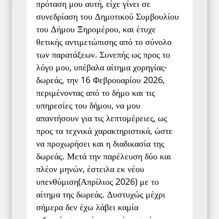
πρόταση μου αυτή, είχε γίνει σε
συνεδρίαση του Δημοτικού Συμβουλίου
του Δήμου Ξηρομέρου, και έτυχε
θετικής αντιμετώπισης από το σύνολο
των παρατάξεων. Συνεπής ως προς το
λόγο μου, υπέβαλα αίτημα χορηγίας-
δωρεάς, την 16 Φεβρουαρίου 2026,
περιμένοντας από το δήμο και τις
υπηρεσίες του δήμου, να μου
απαντήσουν για τις λεπτομέρειες, ως
προς τα τεχνικά χαρακτηριστικά, ώστε
να προχωρήσει και η διαδικασία της
δωρεάς. Μετά την παρέλευση δύο και
πλέον μηνών, έστειλα εκ νέου
υπενθύμιση(Απρίλιος 2026) με το
αίτημα της δωρεάς. Δυστυχώς μέχρι
σήμερα δεν έχω λάβει καμία