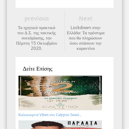
previous
Next
Τα ηχητικά πρακτικά
Lockdown στην
του Δ.Σ. της τακτικής
Ελλάδα: Τα πρόστιμα
συνεδρίασης, την
που θα πληρώσουν
Πέμπτη 15 Οκτωβρίου
όσοι σπάσουν την
2020.
καραντίνα
Δείτε Επίσης
Καλοκαιρινά Vibes στο Calypso Seasi...