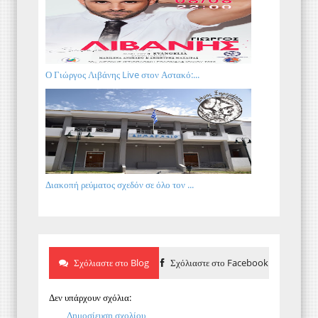
Ο Γιώργος Λιβάνης Live στον Αστακό:...
Διακοπή ρεύματος σχεδόν σε όλο τον ...
Σχόλιαστε στο Blog
Σχόλιαστε στο Facebook
Δεν υπάρχουν σχόλια:
Δημοσίευση σχολίου