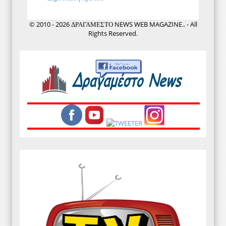
© 2010 - 2026 ΔΡΑΓΑΜΕΣΤΟ NEWS WEB MAGAZINE.. - All
Rights Reserved.