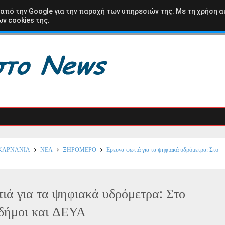
ΩΛΟΑΚΑΡΝΑΝΙΑ
ΒΑΣΙΛΟΠΟΥΛΟ
ΚΑΡΑΙΣΚΑΚΗ
ΑΘΛΗΤΙΚΑ
 από την Google για την παροχή των υπηρεσιών της. Με τη χρήση α
ν cookies της.
ΚΑΡΝΑΝΙΑ
ΝΕΑ
ΞΗΡΟΜΕΡΟ
Ερευνα-φωτιά για τα ψηφιακά υδρόμετρα: Στο
ιά για τα ψηφιακά υδρόμετρα: Στο
δήμοι και ΔΕΥΑ