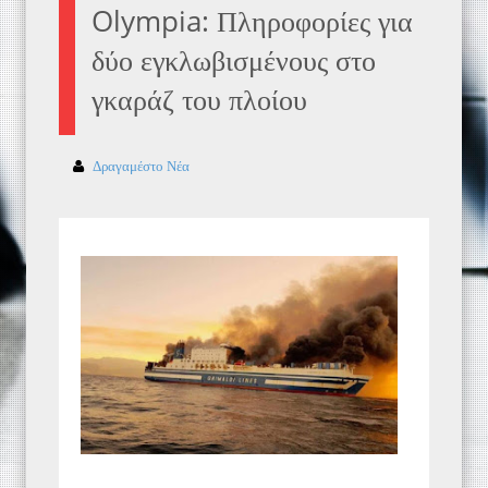
Olympia: Πληροφορίες για
δύο εγκλωβισμένους στο
γκαράζ του πλοίου
Δραγαμέστο Νέα