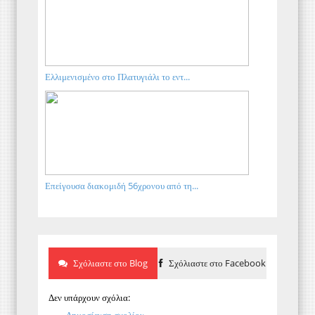
Ελλιμενισμένο στο Πλατυγιάλι το εντ...
Επείγουσα διακομιδή 56χρονου από τη...
Σχόλιαστε στο Blog
Σχόλιαστε στο Facebook
Δεν υπάρχουν σχόλια:
Δημοσίευση σχολίου