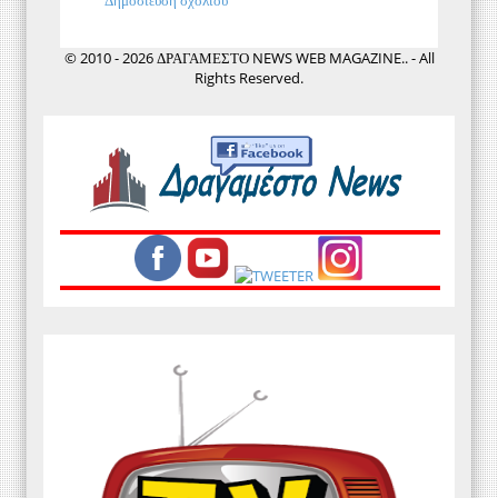
© 2010 - 2026 ΔΡΑΓΑΜΕΣΤΟ NEWS WEB MAGAZINE.. - All
Rights Reserved.