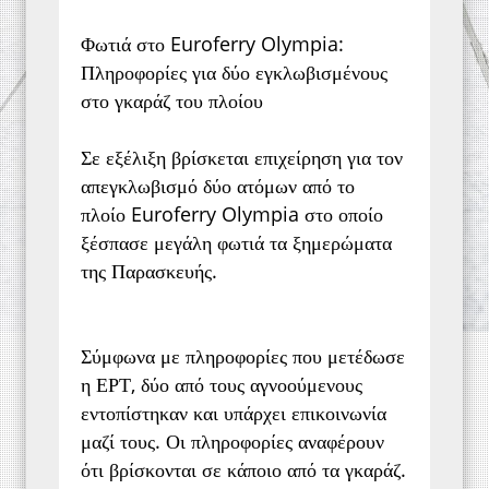
Φωτιά στο Euroferry Olympia:
Πληροφορίες για δύο εγκλωβισμένους
στο γκαράζ του πλοίου
Σε εξέλιξη βρίσκεται επιχείρηση για τον
απεγκλωβισμό δύο ατόμων από το
πλοίο Euroferry Olympia στο οποίο
ξέσπασε μεγάλη φωτιά τα ξημερώματα
της Παρασκευής.
Σύμφωνα με πληροφορίες που μετέδωσε
η ΕΡΤ, δύο από τους αγνοούμενους
εντοπίστηκαν και υπάρχει επικοινωνία
μαζί τους. Οι πληροφορίες αναφέρουν
ότι βρίσκονται σε κάποιο από τα γκαράζ.