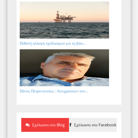
Πιθανή αλλαγή σχεδιασμού για τη βάσ...
Πάνος Πετρονικολος : Αποχρώσεων συν...
Σχόλιαστε στο Blog
Σχόλιαστε στο Facebook