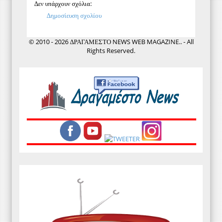
Δεν υπάρχουν σχόλια:
Δημοσίευση σχολίου
© 2010 - 2026 ΔΡΑΓΑΜΕΣΤΟ NEWS WEB MAGAZINE.. - All
Rights Reserved.