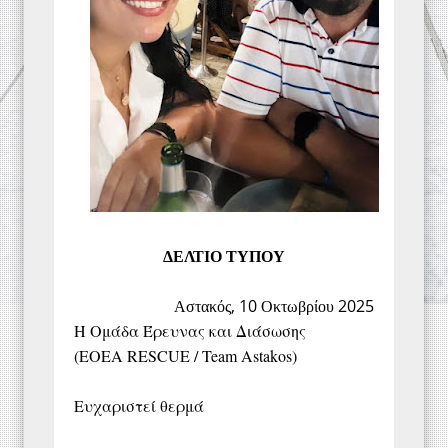
ΔΕΛΤΙΟ ΤΥΠΟΥ
Αστακός, 10 Οκτωβρίου 2025
Η Ομάδα Έρευνας και Διάσωσης
(EOEA RESCUE / Team Astakos)
Ευχαριστεί θερμά