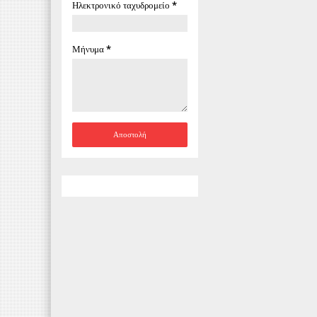
Ηλεκτρονικό ταχυδρομείο
*
Μήνυμα
*