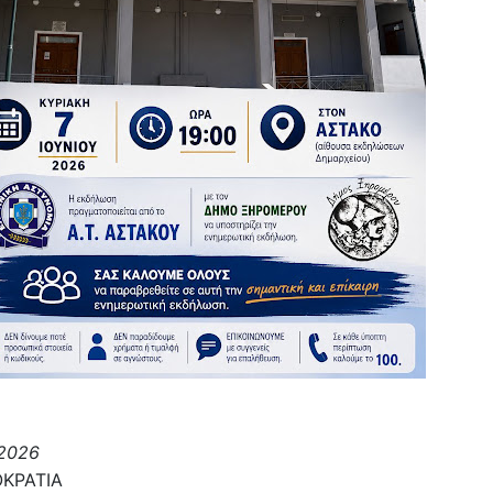
/2026
ΚΡΑΤΙΑ