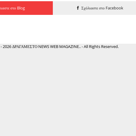
ιαστε στο Blog
Σχόλιαστε στο Facebook
 - 2026 ΔΡΑΓΑΜΕΣΤΟ NEWS WEB MAGAZINE.. - All Rights Reserved.