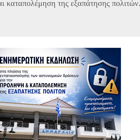
ι καταπολέμηση της εξαπάτησης πολιτών