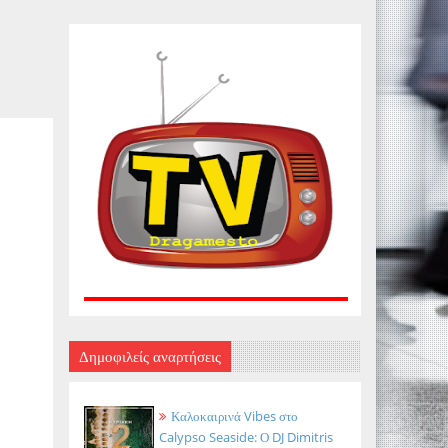
.
Δημοφιλείς αναρτήσεις
Καλοκαιρινά Vibes στο
Calypso Seaside: Ο DJ Dimitris