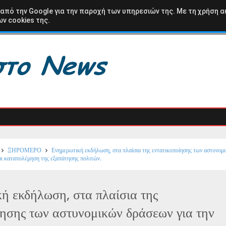
ΩΛΟΑΚΑΡΝΑΝΙΑ
ΒΑΣΙΛΟΠΟΥΛΟ
ΚΑΡΑΙΣΚΑΚΗ
ΑΘΛΗΤΙΚΑ
 από την Google για την παροχή των υπηρεσιών της. Με τη χρήση α
ν cookies της.
Κα
ΞΗΡΟΜΕΡΟ
Ενημερωτική εκδήλωση, στα πλαίσια της εντατικοποίησης των αστυνομ
ι καταπολέμηση της εξαπάτησης πολιτών.
ή εκδήλωση, στα πλαίσια της
ίησης των αστυνομικών δράσεων για την